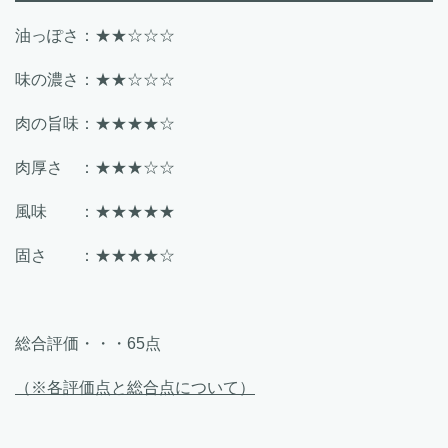
油っぽさ：★★☆☆☆
味の濃さ：★★☆☆☆
肉の旨味：★★★★☆
肉厚さ ：★★★☆☆
風味 ：★★★★★
固さ ：★★★★☆
総合評価・・・65点
（※各評価点と総合点について）