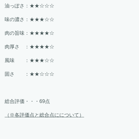
油っぽさ：★★☆☆☆
味の濃さ：★★★☆☆
肉の旨味：★★★★☆
肉厚さ ：★★★★☆
風味 ：★★★☆☆
固さ ：★★☆☆☆
総合評価・・・69点
（※各評価点と総合点にについて）