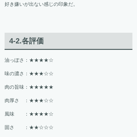
好き嫌いが出ない感じの印象だ。
4-2.各評価
油っぽさ：★★★★☆
味の濃さ：★★★☆☆
肉の旨味：★★★★★
肉厚さ ：★★★☆☆
風味 ：★★★★☆
固さ ：★★☆☆☆