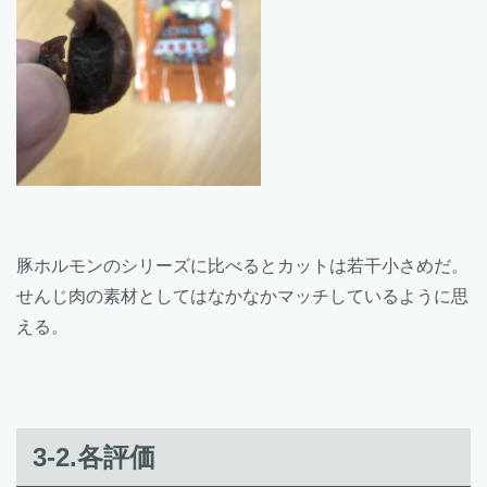
豚ホルモンのシリーズに比べるとカットは若干小さめだ。
せんじ肉の素材としてはなかなかマッチしているように思
える。
3-2.各評価