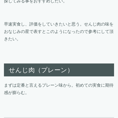
探してみる事をおすすめしたい。
早速実食し、評価をしていきたいと思う。せんじ肉の味を
おなじみの星で表すとこのようになったので参考にして頂
きたい。
せんじ肉（プレーン）
まずは定番と言えるプレーン味から。初めての実食に期待
感が膨らむ。