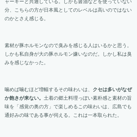
ャーキーと共通している。しかも醤油などを使っていない
分、こちらの方が日本風としてのレベルは高いのではない
のかとさえ感じる。
素材が豚ホルモンなので臭みを感じる人はいるかと思う。
しかも私自身が大の豚ホルモン嫌いなのだ。しかし私は臭
みを感じなかった。
噛めば噛むほど増幅するその味わいは、
クセは多いがなぜ
か飽きが来ない。
土着の郷土料理っぽい素朴感と素材の旨
味を「感覚の奥の方」で楽しめるこの味わいは、広島でも
通好みの味である事が伺える。これは一本取られた。