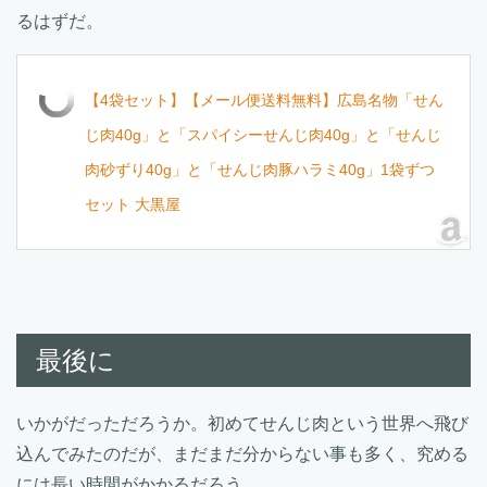
るはずだ。
【4袋セット】【メール便送料無料】広島名物「せん
じ肉40g」と「スパイシーせんじ肉40g」と「せんじ
肉砂ずり40g」と「せんじ肉豚ハラミ40g」1袋ずつ
セット 大黒屋
最後に
いかがだっただろうか。初めてせんじ肉という世界へ飛び
込んでみたのだが、まだまだ分からない事も多く、究める
には長い時間がかかるだろう。