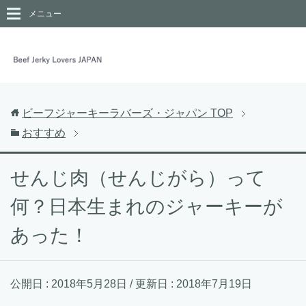
メニュー
ビーフジャーキーラバーズ・ジャパン
TOP
おすすめ
せんじ肉（せんじがら）って
何？日本生まれのジャーキーが
あった！
公開日 :
2018年5月28日
/ 更新日 :
2018年7月19日