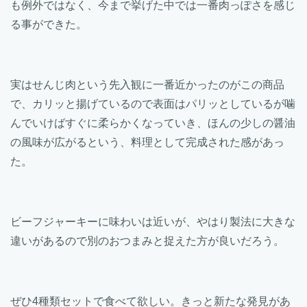
も例外ではなく、今まで挙げた中では一番肉っぽさを感じ
る事ができた。
実はせんじ肉という先入観に一番近かったのがこの商品
で、カリッと揚げているので表面はパリッとしているが噛
んでいけばすぐに柔らかくなっていき、ほんの少しの醤油
の風味が広がるという、料理として完成された感があっ
た。
ビーフジャーキーに味わいは近いが、やはり製法に大きな
違いがあるので別のおつまみと捉えた方が良いだろう。
ぜひ4種類セットで食べて欲しい。きっと新たな発見があ