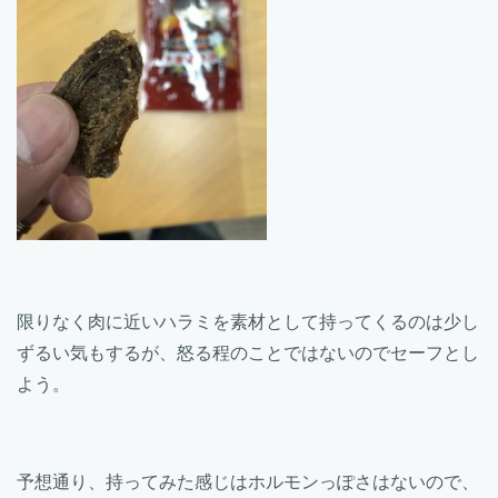
限りなく肉に近いハラミを素材として持ってくるのは少し
ずるい気もするが、怒る程のことではないのでセーフとし
よう。
予想通り、持ってみた感じはホルモンっぽさはないので、