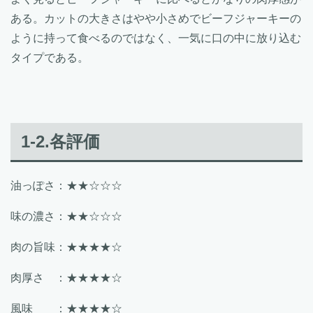
ある。カットの大きさはやや小さめでビーフジャーキーの
ように持って食べるのではなく、一気に口の中に放り込む
タイプである。
1-2.各評価
油っぽさ：★★☆☆☆
味の濃さ：★★☆☆☆
肉の旨味：★★★★☆
肉厚さ ：★★★★☆
風味 ：★★★★☆