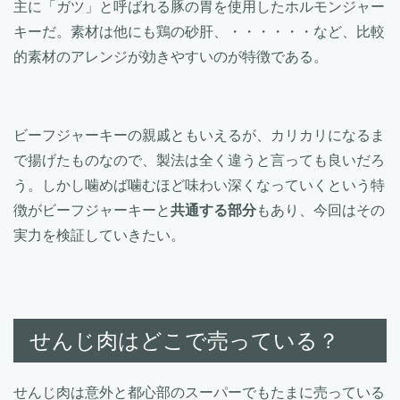
主に「ガツ」と呼ばれる豚の胃を使用したホルモンジャー
キーだ。素材は他にも鶏の砂肝、・・・・・・など、比較
的素材のアレンジが効きやすいのが特徴である。
ビーフジャーキーの親戚ともいえるが、カリカリになるま
で揚げたものなので、製法は全く違うと言っても良いだろ
う。しかし噛めば噛むほど味わい深くなっていくという特
徴がビーフジャーキーと
共通する部分
もあり、今回はその
実力を検証していきたい。
せんじ肉はどこで売っている？
せんじ肉は意外と都心部のスーパーでもたまに売っている