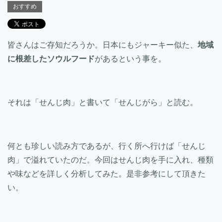
おすすめ
皆さんはご存知だろうか。日本にもジャーキー似た、
地域
に根差したソウルフード
があるという事を。
それは「せんじ肉」と書いて「せんじがら」と読む。
何とも珍しい読み方であるが、行く所へ行けば「せんじ
肉」で溢れていたのだ。今回はせんじ肉を手に入れ、種類
や味などを詳しく分析してみた。是非参考にして頂きた
い。