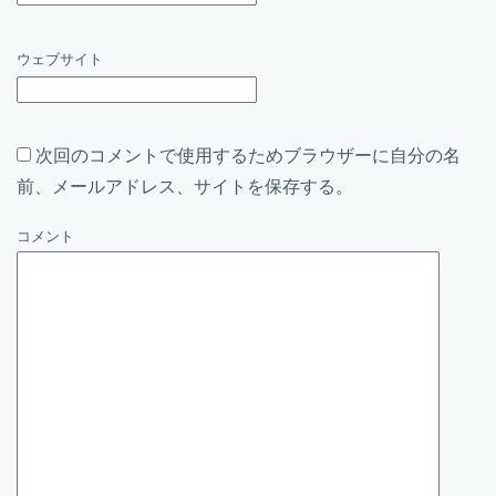
ウェブサイト
次回のコメントで使用するためブラウザーに自分の名
前、メールアドレス、サイトを保存する。
コメント