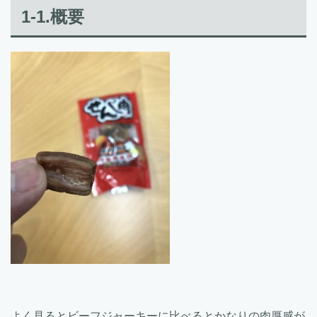
1-1.概要
よく見るとビーフジャーキーに比べるとかなりの肉厚感が