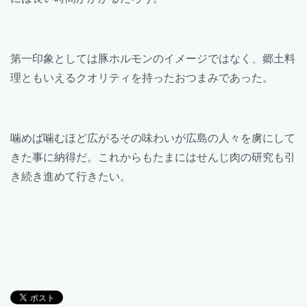
第一印象としては豚ホルモンのイメージではなく、郷土料
理ともいえるクオリティを持ったおつまみであった。
噛めば噛むほど広がるその味わいが広島の人々を虜にして
きた事に納得だ。これからもたまにはせんじ肉の研究も引
き続き進めて行きたい。