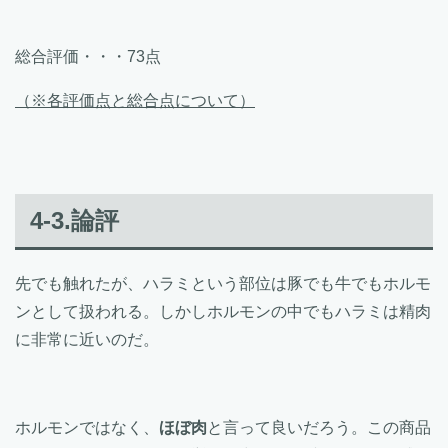
総合評価・・・73点
（※各評価点と総合点について）
4-3.論評
先でも触れたが、ハラミという部位は豚でも牛でもホルモ
ンとして扱われる。しかしホルモンの中でもハラミは精肉
に非常に近いのだ。
ホルモンではなく、
ほぼ肉
と言って良いだろう。この商品