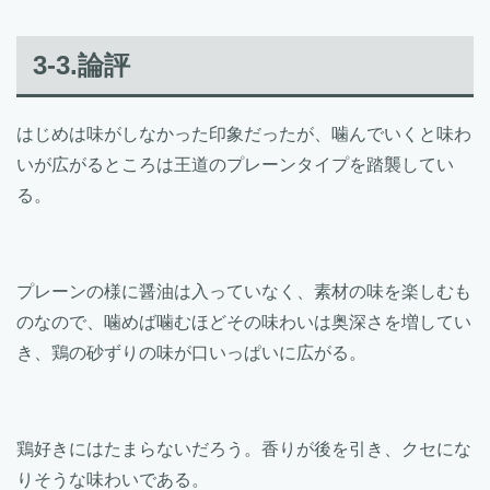
3-3.論評
はじめは味がしなかった印象だったが、噛んでいくと味わ
いが広がるところは王道のプレーンタイプを踏襲してい
る。
プレーンの様に醤油は入っていなく、素材の味を楽しむも
のなので、噛めば噛むほどその味わいは奥深さを増してい
き、鶏の砂ずりの味が口いっぱいに広がる。
鶏好きにはたまらないだろう。香りが後を引き、クセにな
りそうな味わいである。