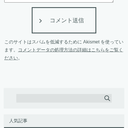
コメント送信
このサイトはスパムを低減するために Akismet を使ってい
ます。
コメントデータの処理方法の詳細はこちらをご覧く
ださい
。
人気記事