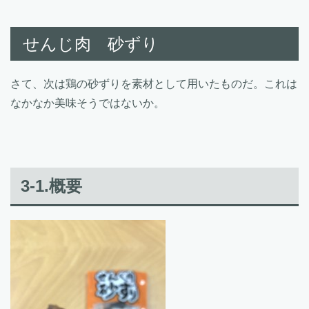
せんじ肉 砂ずり
さて、次は鶏の砂ずりを素材として用いたものだ。これは
なかなか美味そうではないか。
3-1.概要