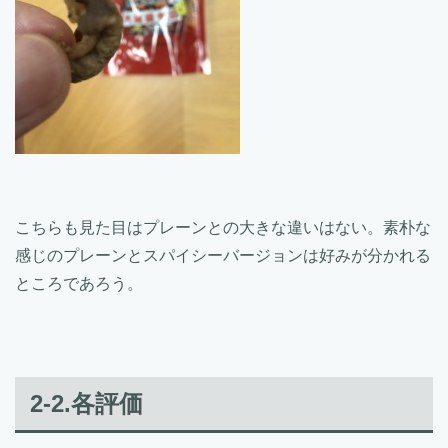
こちらも見た目はプレーンとの大きな違いはない。素朴な
感じのプレーンとスパイシーバージョンは好みが分かれる
ところであろう。
2-2.各評価